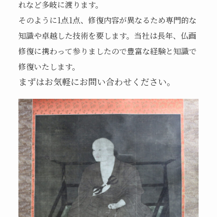
れなど多岐
に渡ります。
そのように1点1点、修復内容が異なるため
専門的な
知識や卓越した技術を要します。当社は長年、仏画
修復に携わって参りましたので豊富な経験と知識で
修復いたします。
まずはお気軽にお問い合わせください。