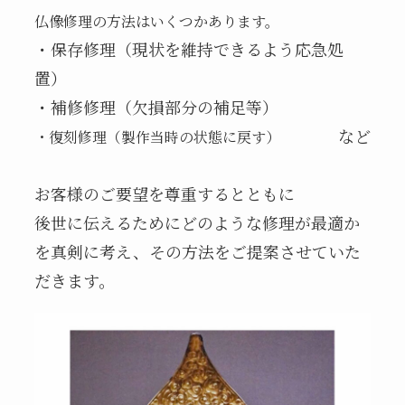
仏像修理の方法はいくつかあります。
・保存修理（現状を維持できるよう応急処
置）
・補修修理（欠損部分の補足等）
など
・復刻修理（製作当時の状態に戻す）
お客様のご要望を尊重するとともに
後世に伝えるためにどのような修理が最適か
を真剣に考え、その方法をご提案させていた
だきます。