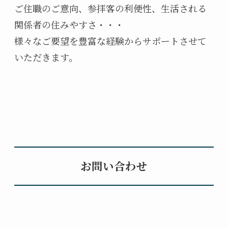
ご住職のご意向、参拝客の利便性、生活される
関係者の住みやすさ・・・
様々なご要望を豊富な経験からサポートさせて
いただきます。
お問い合わせ