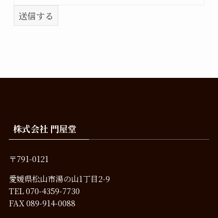
送信する
株式会社 門屋堂
〒791-0121
愛媛県松山市湯の山1丁目2-9
TEL
070-4359-7730
FAX 089-914-0088