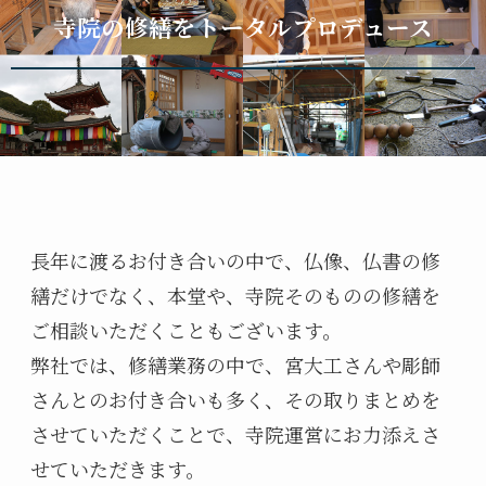
寺院の修繕をトータルプロデュース
長年に渡るお付き合いの中で、仏像、仏書の修
繕だけでなく、本堂や、寺院そのものの修繕を
ご相談いただくこともございます。
弊社では、修繕業務の中で、宮大工さんや彫師
さんとのお付き合いも多く、その取りまとめを
させていただくことで、寺院運営にお力添えさ
せていただきます。