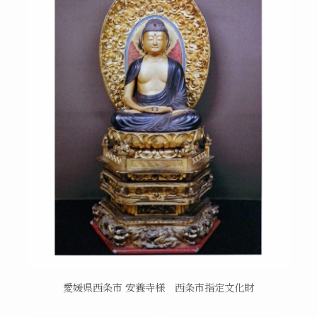
愛媛県西条市 安養寺様 西条市指定文化財