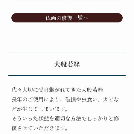
仏画の修復一覧へ
大般若経
代々大切に受け継がれてきた大般若経
長年のご使用により、破損や虫食い、カビな
どが生じてしまいます。
そういった状態を
適切な方法でしっかりと修
復させていただきます。