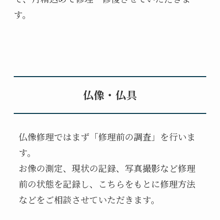
す。
仏像・仏具
仏像修理ではまず「修理前の調査」を行いま
す。
お像の測定、
現状の記録、
写真撮影など修理
前の状態を記録し、こちらをもとに修理方法
などをご相談させていただきます。