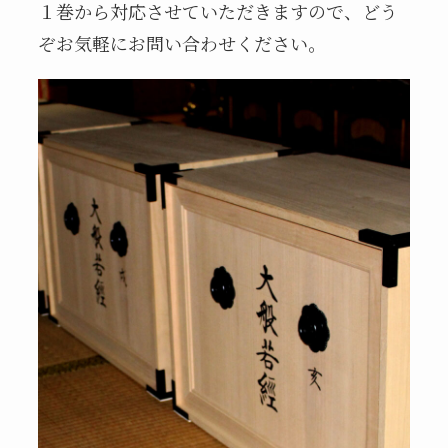
１巻から対応させていただきますので、どう
ぞお気軽にお問い合わせください。