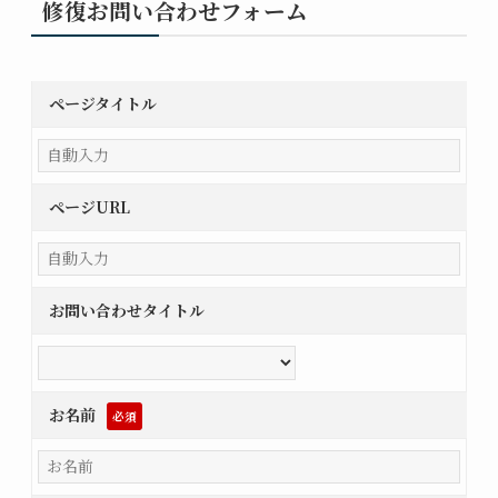
修復お問い合わせフォーム
ページタイトル
ページURL
お問い合わせタイトル
お名前
必須