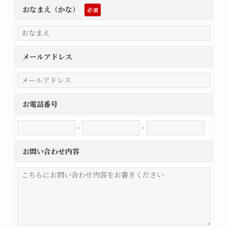
おなまえ（かな）
必須
メールアドレス
お電話番号
-
-
お問い合わせ内容