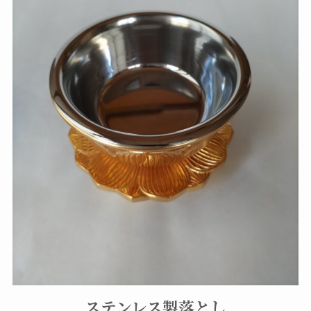
ステンレス製落とし