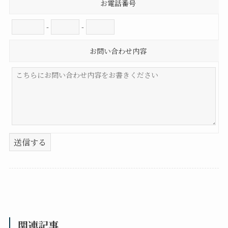
お電話番号
-
-
お問い合わせ内容
送信する
関連記事