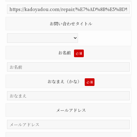
お問い合わせタイトル
お名前
必須
おなまえ（かな）
必須
メールアドレス