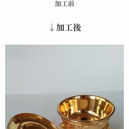
加工前
↓加工後