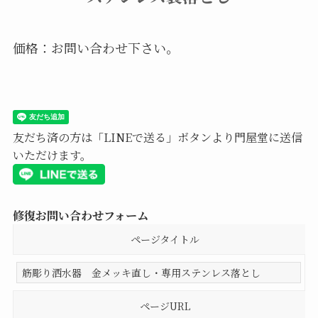
価格：お問い合わせ下さい。
友だち済の方は「LINEで送る」ボタンより門屋堂に送信
いただけます。
修復お問い合わせフォーム
ページタイトル
ページURL