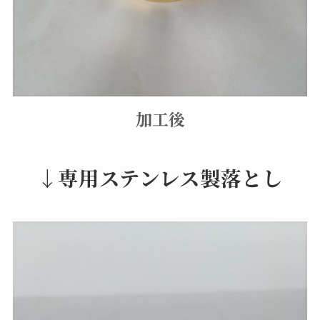
加工後
↓専用ステンレス製落とし