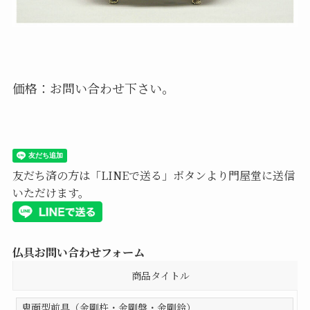
価格：お問い合わせ下さい。
友だち済の方は「LINEで送る」ボタンより門屋堂に送信
いただけます。
仏具お問い合わせフォーム
商品タイトル