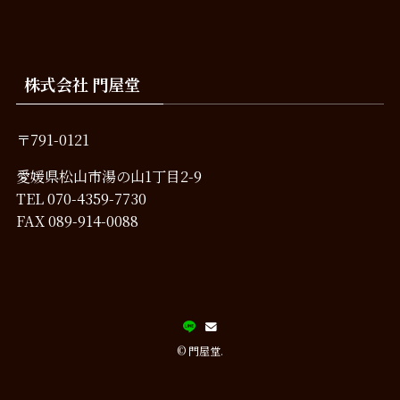
株式会社 門屋堂
〒791-0121
愛媛県松山市湯の山1丁目2-9
TEL
070-4359-7730
FAX 089-914-0088
©
門屋堂.