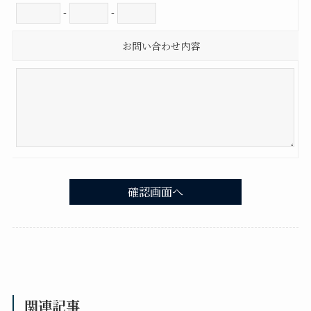
-
-
お問い合わせ内容
関連記事