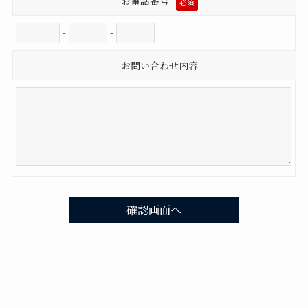
お電話番号
必須
-
-
お問い合わせ内容