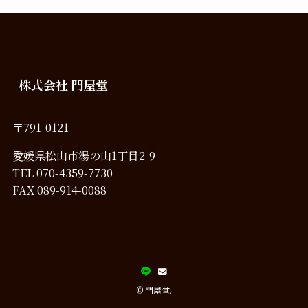
株式会社 門屋堂
〒791-0121
愛媛県松山市湯の山1丁目2-9
TEL
070-4359-7730
FAX 089-914-0088
©
門屋堂.