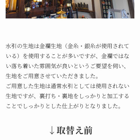
水引の生地は金襴生地（金糸・銀糸が使用されて
いる）を使用することが多いですが、金襴ではな
い落ち着いた雰囲気が良いというご要望を伺い、
生地をご用意させていただきました。
ご用意した生地は通常水引としては使用されない
生地ですが、裏打ち・裏地をしっかりと加工する
ことでしっかりとした仕上がりとなりました。
↓取替え前