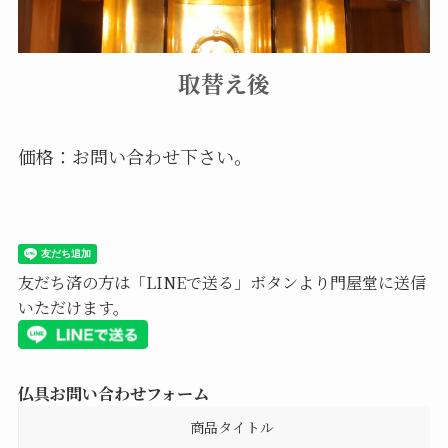
取替え後
価格：お問い合わせ下さい。
友だち済の方は「LINEで送る」ボタンより門屋堂に送信
いただけます。
仏具お問い合わせフォーム
商品タイトル