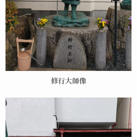
修行大師像