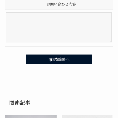
お問い合わせ内容
関連記事