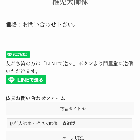
稚児大師像
価格：お問い合わせ下さい。
友だち済の方は「LINEで送る」ボタンより門屋堂に送信
いただけます。
仏具お問い合わせフォーム
商品タイトル
ページURL