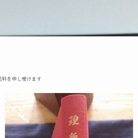
途送料を申し受けます