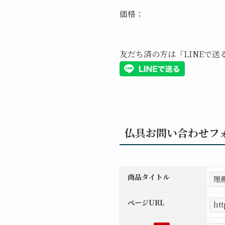
価格：
友だち済の方は「LINEで
仏具お問い合わせフ
商品タイトル
ページURL