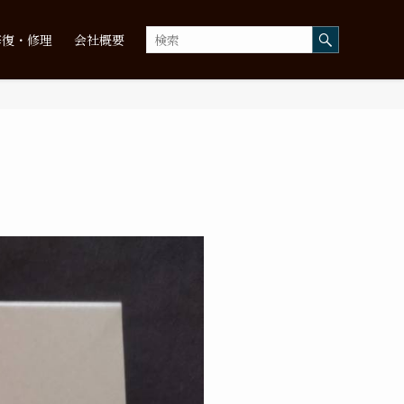
修復・修理
会社概要