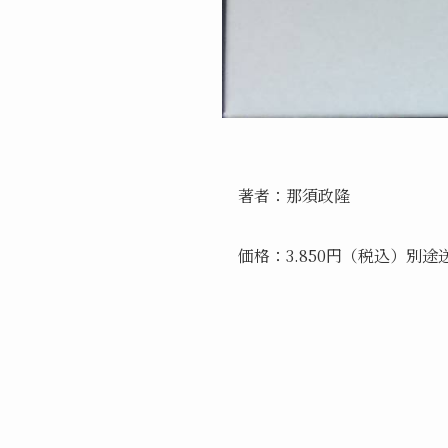
著者：那須政隆
価格：3.850円（税込）別