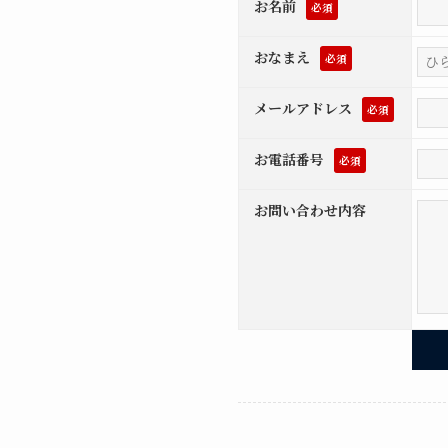
お名前
必須
おなまえ
必須
メールアドレス
必須
お電話番号
必須
お問い合わせ内容