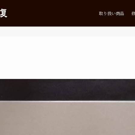
取り扱い商品