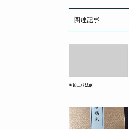
関連記事
理趣三昧法則