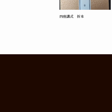
四座講式 折本