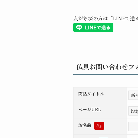
友だち済の方は「LINEで
仏具お問い合わせフ
商品タイトル
ページURL
お名前
必須