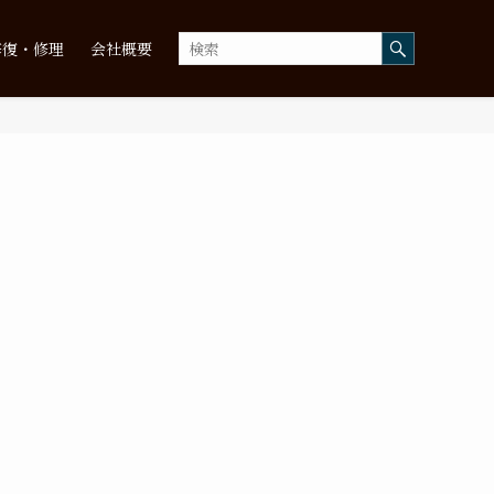
修復・修理
会社概要