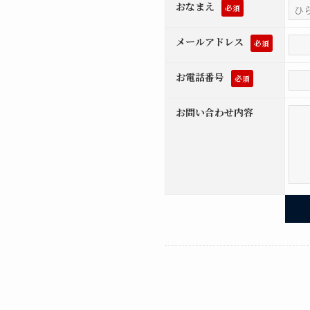
おなまえ
必須
メールアドレス
必須
お電話番号
必須
お問い合わせ内容