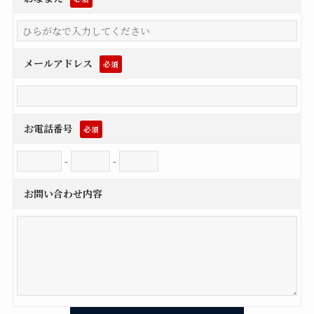
メールアドレス
必須
お電話番号
必須
-
-
お問い合わせ内容