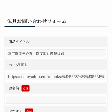
仏具お問い合わせフォーム
商品タイトル
ページURL
お名前
必須
おなまえ
必須