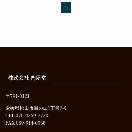
1
株式会社 門屋堂
〒791-0121
愛媛県松山市湯の山1丁目2-9
TEL
070-4359-7730
FAX 089-914-0088