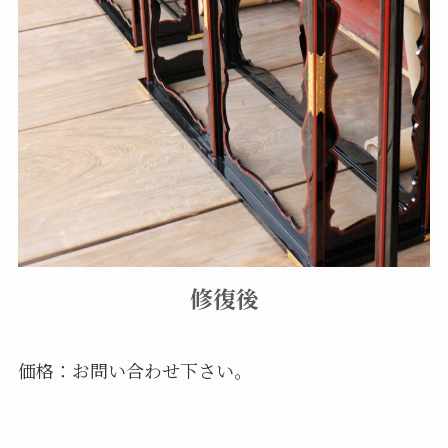
修復後
価格：お問い合わせ下さい。