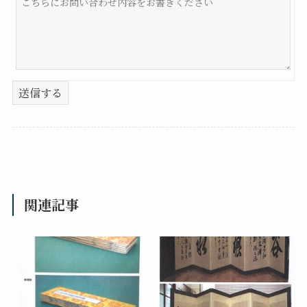
送信する
関連記事