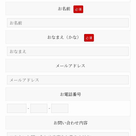
お名前
必須
おなまえ（かな）
必須
メールアドレス
お電話番号
-
-
お問い合わせ内容