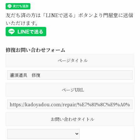
友だち済の方は「LINEで送る」ボタンより門屋堂に送信
いただけます。
修復お問い合わせフォーム
ページタイトル
ページURL
お問い合わせタイトル