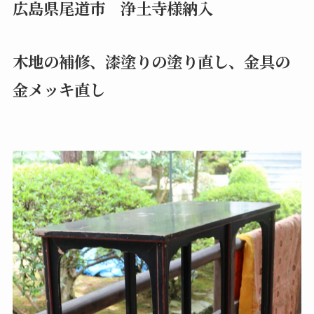
広島県尾道市 浄土寺様納入
木地の補修、漆塗りの塗り直し、金具の
金メッキ直し