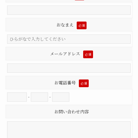
おなまえ
必須
メールアドレス
必須
お電話番号
必須
-
-
お問い合わせ内容