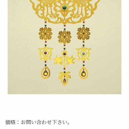
価格：お問い合わせ下さい。