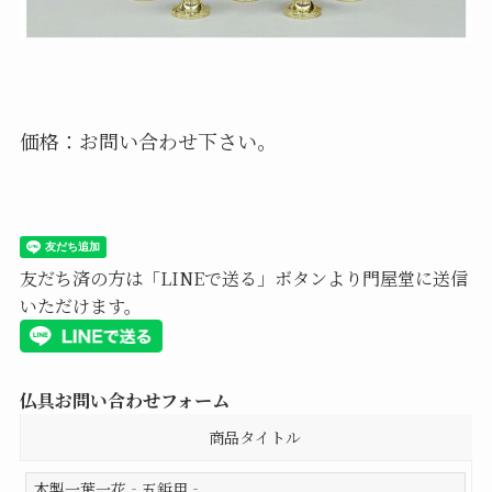
価格：お問い合わせ下さい。
友だち済の方は「LINEで送る」ボタンより門屋堂に送信
いただけます。
仏具お問い合わせフォーム
商品タイトル