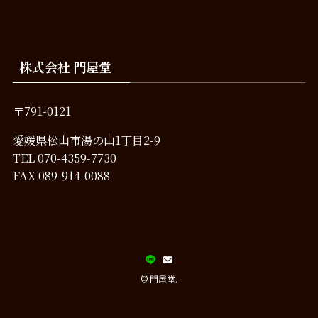
株式会社 門屋堂
〒791-0121
愛媛県松山市湯の山1丁目2-9
TEL
070-4359-7730
FAX 089-914-0088
©
門屋堂.