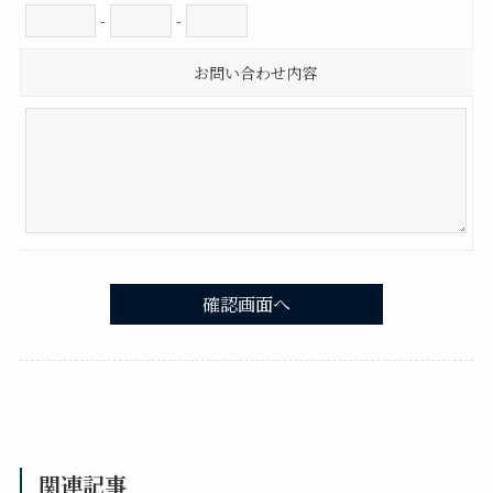
-
-
お問い合わせ内容
関連記事