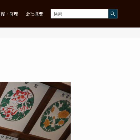
修復・修理
会社概要