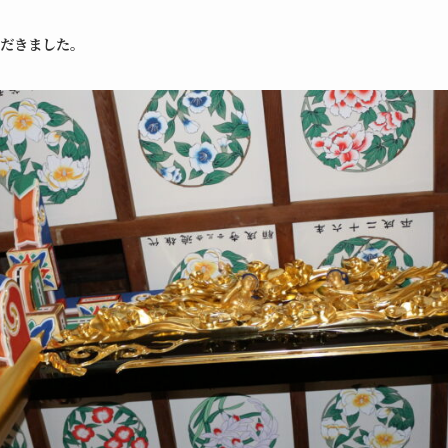
だきました。