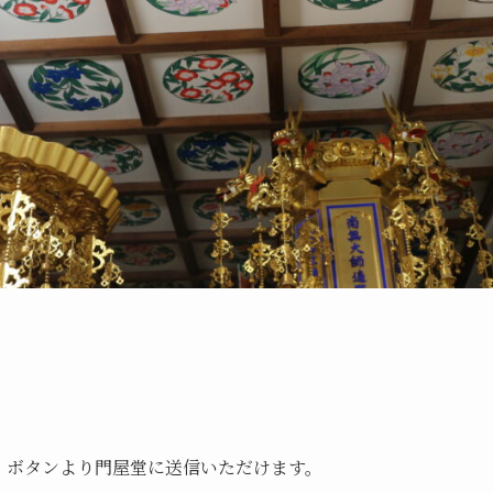
る」ボタンより門屋堂に送信いただけます。