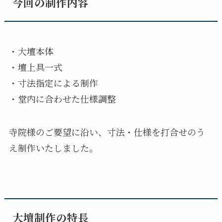
今回の制作内容
・大壇本体
・壇上具一式
・寸法指定による制作
・堂内に合わせた仕様調整
寺院様のご要望に沿い、寸法・仕様を打合せのう
え制作いたしました。
大壇制作の特長