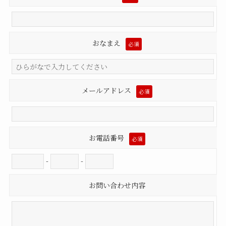
おなまえ
必須
メールアドレス
必須
お電話番号
必須
-
-
お問い合わせ内容