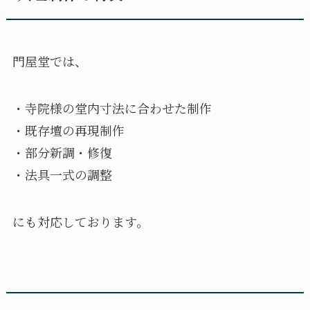
門屋堂では、
・寺院様の堂内寸法に合わせた制作
・既存壇の再現制作
・部分新調・修復
・法具一式の調整
にも対応しております。