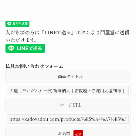
友だち済の方は「LINEで送る」ボタンより門屋堂に送信
いただけます。
仏具お問い合わせフォーム
商品タイトル
ページURL
お名前
必須