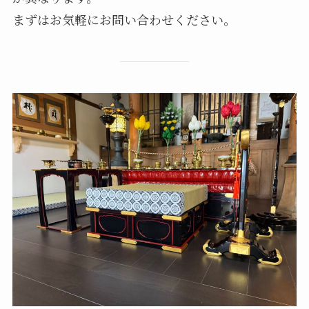
まずはお気軽にお問い合わせください。