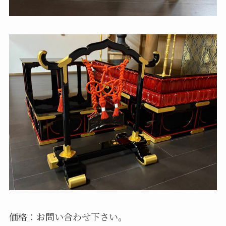
価格：お問い合わせ下さい。