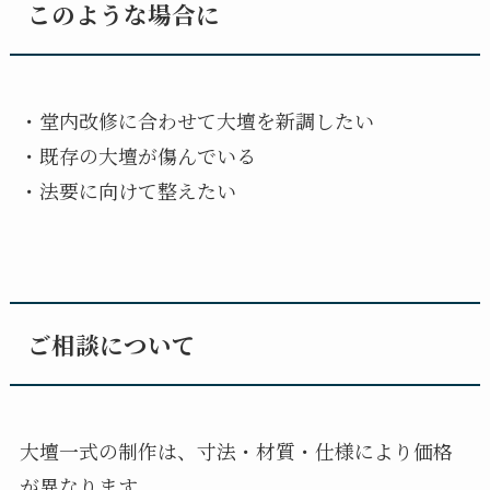
このような場合に
・堂内改修に合わせて大壇を新調したい
・既存の大壇が傷んでいる
・法要に向けて整えたい
ご相談について
大壇一式の制作は、寸法・材質・仕様により価格
が異なります。