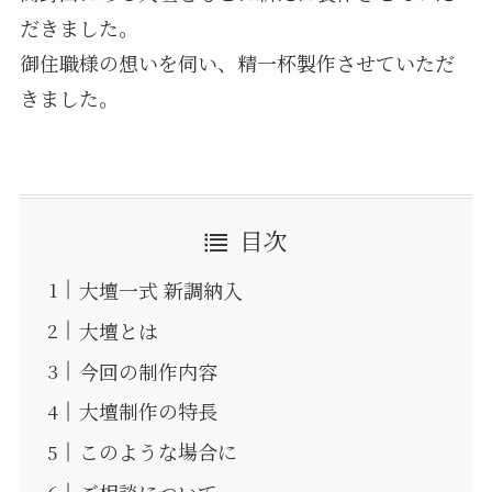
だきました。
御住職様の想いを伺い、精一杯製作させていただ
きました。
目次
大壇一式 新調納入
大壇とは
今回の制作内容
大壇制作の特長
このような場合に