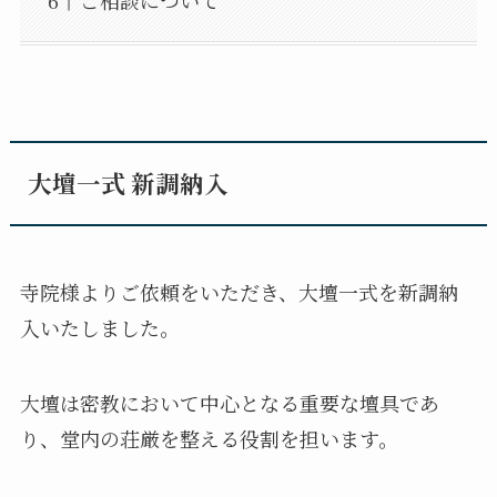
ご相談について
大壇一式 新調納入
寺院様よりご依頼をいただき、大壇一式を新調納
入いたしました。
大壇は密教において中心となる重要な壇具であ
り、堂内の荘厳を整える役割を担います。