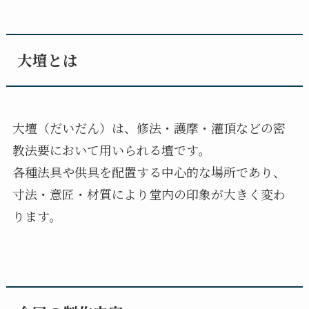
大壇とは
大壇（だいだん）は、修法・護摩・灌頂などの密
教法要において用いられる壇です。
各種法具や供具を配置する中心的な場所であり、
寸法・意匠・材質により堂内の印象が大きく変わ
ります。