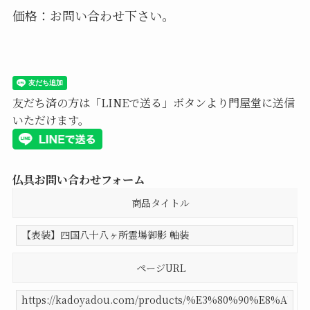
価格：お問い合わせ下さい。
友だち済の方は「LINEで送る」ボタンより門屋堂に送信
いただけます。
仏具お問い合わせフォーム
商品タイトル
ページURL