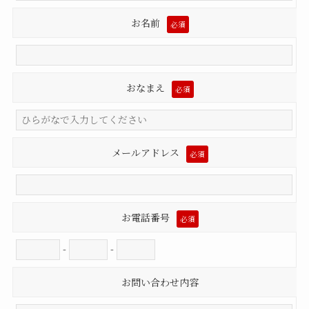
お名前
必須
おなまえ
必須
メールアドレス
必須
お電話番号
必須
-
-
お問い合わせ内容