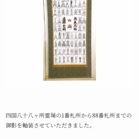
四国八十八ヶ所霊場の1番札所から88番札所までの
御影を軸装させていただきました。