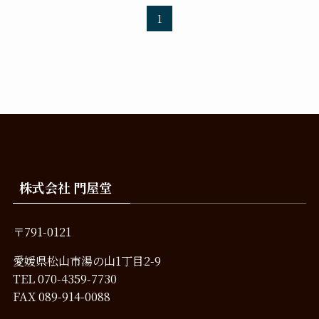
1
株式会社 門屋堂
〒791-0121
愛媛県松山市湯の山1丁目2-9
TEL
070-4359-7730
FAX 089-914-0088