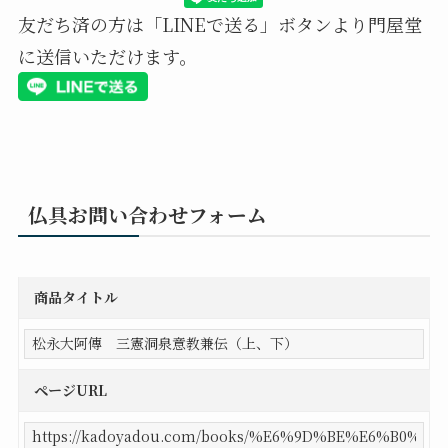
友だち済の方は「LINEで送る」ボタンより門屋堂
に送信いただけます。
仏具お問い合わせフォーム
商品タイトル
ページURL