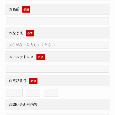
お名前
必須
おなまえ
必須
メールアドレス
必須
お電話番号
必須
-
-
お問い合わせ内容