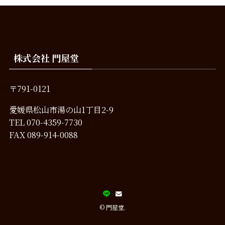
株式会社 門屋堂
〒791-0121
愛媛県松山市湯の山1丁目2-9
TEL
070-4359-7730
FAX 089-914-0088
©
門屋堂.