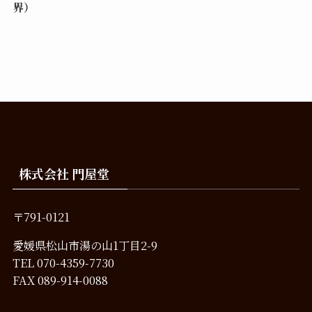
界）
株式会社 門屋堂
〒791-0121
愛媛県松山市湯の山1丁目2-9
TEL
070-4359-7730
FAX 089-914-0088