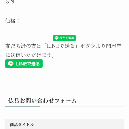
ます
価格：
友だち済の方は「LINEで送る」ボタンより門屋堂
に送信いただけます。
仏具お問い合わせフォーム
商品タイトル