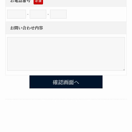
お電話番号
必須
-
-
お問い合わせ内容