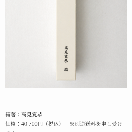
編著：高見寛恭
価格：40.700円（税込） ※別途送料を申し受け