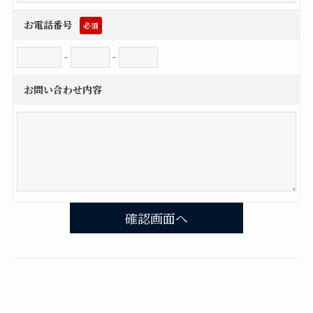
お電話番号
必須
-
-
お問い合わせ内容