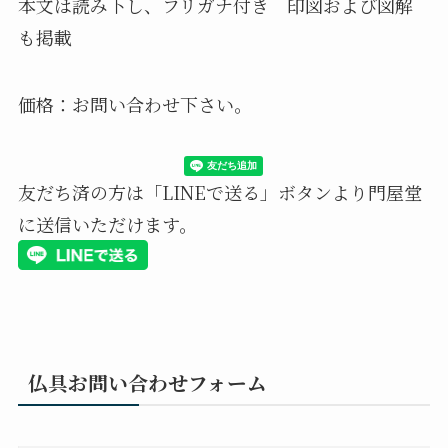
本文は読み下し、フリガナ付き 印図および図解
も掲載
価格：お問い合わせ下さい。
友だち済の方は「LINEで送る」ボタンより門屋堂
に送信いただけます。
仏具お問い合わせフォーム