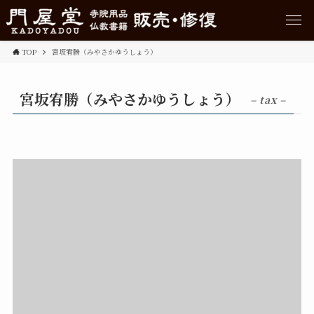
TOP
宮坂宥勝（みやさかゆうしょう）
宮坂宥勝（みやさかゆうしょう）
– tax –